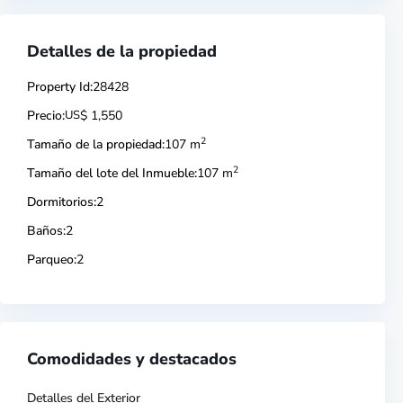
Detalles de la propiedad
Property Id:
28428
Precio:
US
$ 1,550
2
Tamaño de la propiedad:
107 m
2
Tamaño del lote del Inmueble:
107 m
Dormitorios:
2
Baños:
2
Parqueo:
2
Comodidades y destacados
Detalles del Exterior