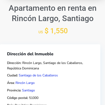
Apartamento en renta en
Rincón Largo, Santiago
$ 1,550
US
Dirección del Inmueble
Dirección:
Rincón Largo, Santiago de los Caballeros,
República Dominicana
Ciudad:
Santiago de los Caballeros
Área:
Rincón Largo
Provincia:
Santiago
Código postal:
51000