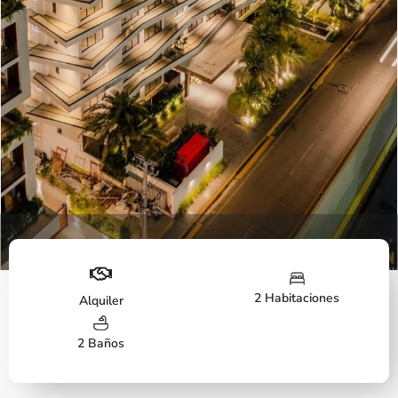
Fachada
2 Habitaciones
Alquiler
2 Baños