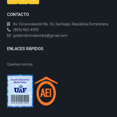
CONTACTO
Av. Circunvalación No. 50, Santiago, República Dominicana
(809) 462-4392
goldendmrealestate@gmail.com
ENLACES RÁPIDOS
Quienes somos