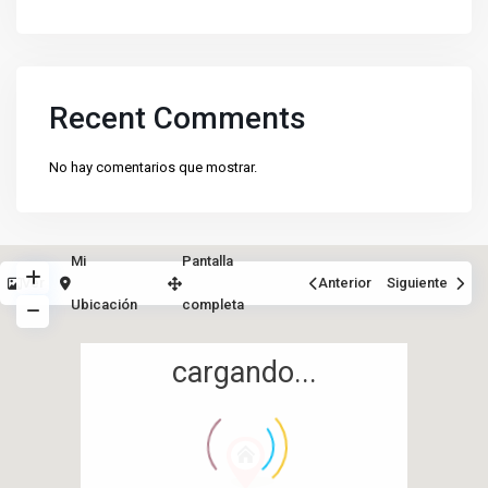
Recent Comments
No hay comentarios que mostrar.
Mi
Pantalla
Ver
Anterior
Siguiente
Ubicación
completa
cargando...