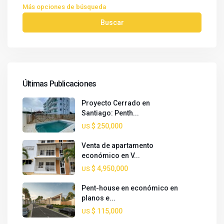
Más opciones de búsqueda
Buscar
Últimas Publicaciones
Proyecto Cerrado en
Santiago: Penth...
$ 250,000
US
Venta de apartamento
económico en V...
$ 4,950,000
US
Pent-house en económico en
planos e...
$ 115,000
US