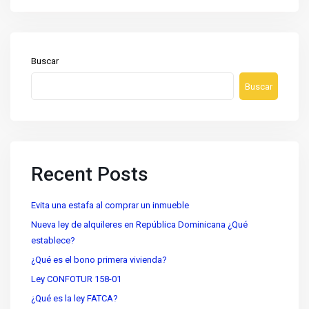
Buscar
Buscar
Recent Posts
Evita una estafa al comprar un inmueble
Nueva ley de alquileres en República Dominicana ¿Qué
establece?
¿Qué es el bono primera vivienda?
Ley CONFOTUR 158-01
¿Qué es la ley FATCA?