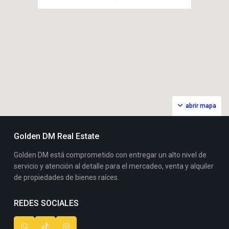
abrir mapa
Golden DM Real Estate
Golden DM está comprometido con entregar un alto nivel de
servicio y atención al detalle para el mercadeo, venta y alquiler
de propiedades de bienes raíces.
REDES SOCIALES