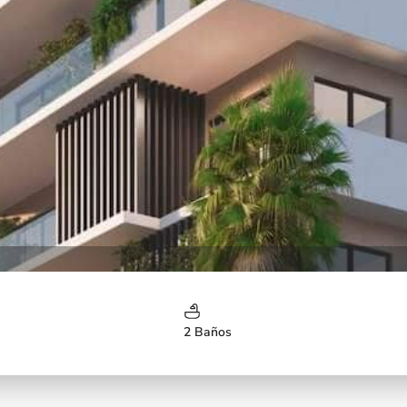
2 Baños