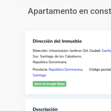
Apartamento en const
Dirección del Inmueble
Dirección:
Urbanizacion Jardines Del
Ciudad:
Santi
Sur, Santiago de los Caballeros,
República Dominicana
Provincia:
República Dominicana
,
Código postal
Santiago
Abrir en Google Maps
Descripción