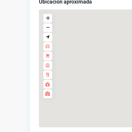
Ubicación aproximada