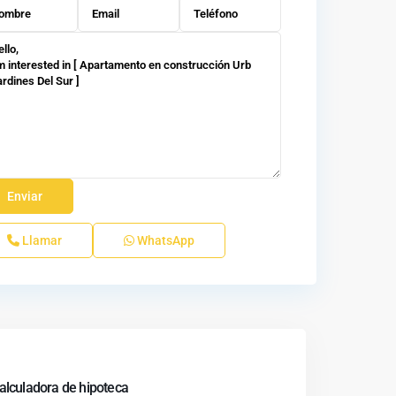
Llamar
WhatsApp
alculadora de hipoteca