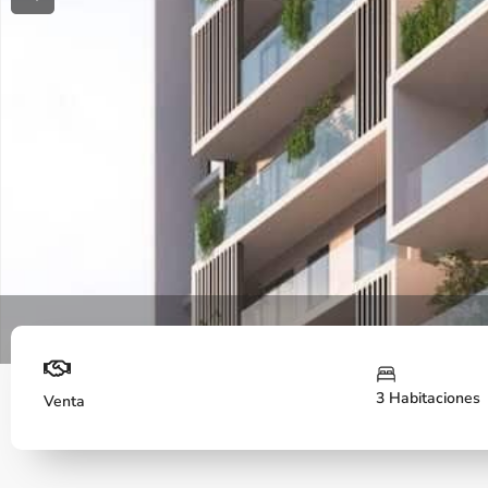
Previous
Fachada
3 Habitaciones
Venta