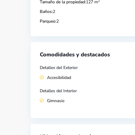
2
Tamaño de la propiedad:
127 m
Baños:
2
Parqueo:
2
Comodidades y destacados
Detalles del Exterior
Accesibilidad
Detalles del Interior
Gimnasio