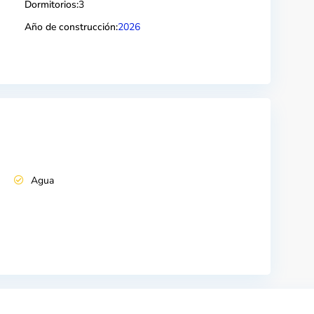
Dormitorios:
3
Año de construcción:
2026
Agua