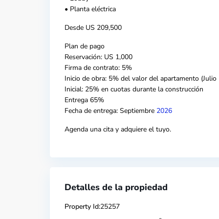
• Planta eléctrica
Desde US 209,500
Plan de pago
Reservación: US 1,000
Firma de contrato: 5%
Inicio de obra: 5% del valor del apartamento (Julio
Inicial: 25% en cuotas durante la construcción
Entrega 65%
Fecha de entrega: Septiembre
2026
Agenda una cita y adquiere el tuyo.
Detalles de la propiedad
Property Id:
25257