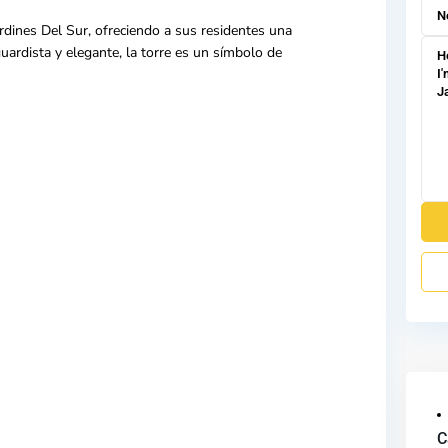
rdines Del Sur
, ofreciendo a sus residentes una
uardista y elegante, la torre es un símbolo de
C