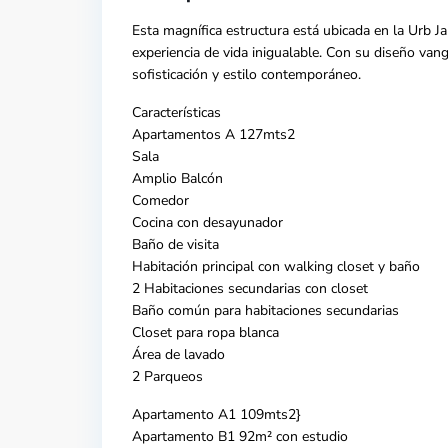
Esta magnífica estructura está ubicada en la
Urb Ja
experiencia de vida inigualable. Con su diseño vang
sofisticación y estilo contemporáneo.
Características
Apartamentos A 127mts2
Sala
Amplio Balcón
Comedor
Cocina con desayunador
Baño de visita
Habitación principal con walking closet y baño
2 Habitaciones secundarias con closet
Baño común para habitaciones secundarias
Closet para ropa blanca
Área de lavado
2 Parqueos
Apartamento A1 109mts2}
Apartamento B1 92m² con estudio