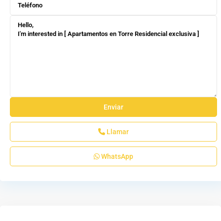
Llamar
WhatsApp