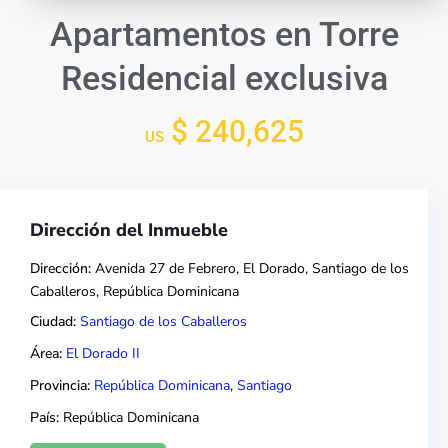
Apartamentos en Torre
Residencial exclusiva
$ 240,625
US
Dirección del Inmueble
Dirección:
Avenida 27 de Febrero, El Dorado, Santiago de los
Caballeros, República Dominicana
Ciudad:
Santiago de los Caballeros
Área:
El Dorado II
Provincia:
República Dominicana
,
Santiago
País:
República Dominicana