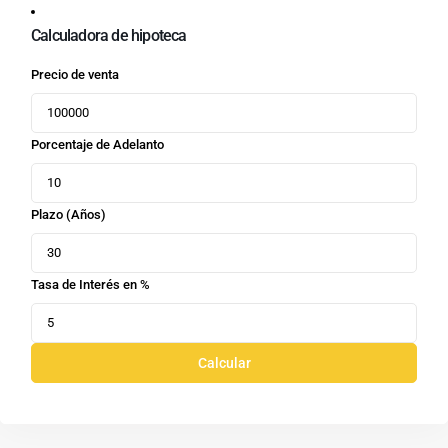
Calculadora de hipoteca
Precio de venta
Porcentaje de Adelanto
Plazo (Años)
Tasa de Interés en %
Calcular