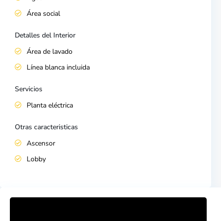
Área social
Detalles del Interior
Área de lavado
Línea blanca incluida
Servicios
Planta eléctrica
Otras caracteristicas
Ascensor
Lobby