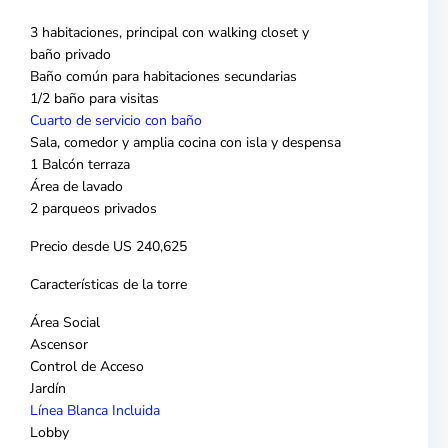
3 habitaciones, principal con walking closet y
baño privado
Baño común para habitaciones secundarias
1/2 baño para visitas
Cuarto de servicio con baño
Sala, comedor y amplia cocina con isla y despensa
1 Balcón terraza
Área de lavado
2 parqueos privados
Precio desde US 240,625
Características de la torre
Área Social
Ascensor
Control de Acceso
Jardín
Línea Blanca Incluida
Lobby