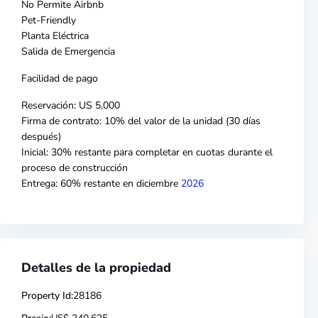
No Permite Airbnb
Pet-Friendly
Planta Eléctrica
Salida de Emergencia
Facilidad de pago
Reservación: US 5,000
Firma de contrato: 10% del valor de la unidad (30 días
después)
Inicial: 30% restante para completar en cuotas durante el
proceso de construcción
Entrega: 60% restante en diciembre
2026
Detalles de la propiedad
Property Id:
28186