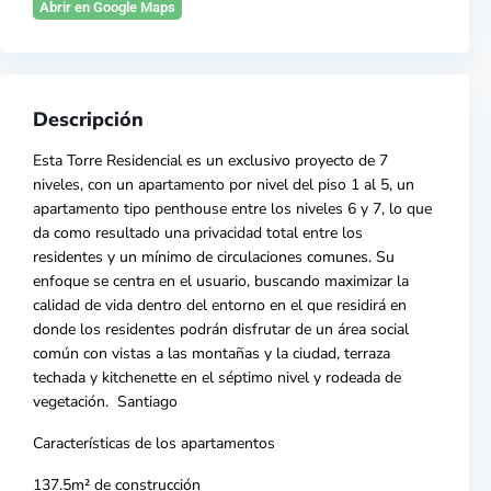
Abrir en Google Maps
Descripción
Esta
Torr
e
Residencial es un exclusivo proyecto de 7
niveles, con un apartamento por nivel del piso 1 al 5, un
apartamento tipo
penthouse
entre los niveles 6 y 7, lo que
da como resultado una privacidad total entre los
residentes y un mínimo de circulaciones comunes. Su
enfoque se centra en el usuario, buscando maximizar la
calidad de vida dentro del entorno en el que residirá en
donde los residentes podrán disfrutar de un
área social
común con vistas a las montañas y la ciudad, terraza
techada y kitchenette en el séptimo nivel y rodeada de
vegetación.
Santiago
Características de los apartamentos
137.5m² de construcción