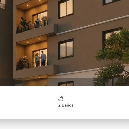
2 Baños