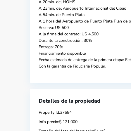
A 20min. del HOMS
A 23min. del Aeropuerto Internacional del Cibao
A 54min. de Puerto Plata
A 1 hora del Aeropuerto de Puerto Plata Plan de 
Reserva: US 500
A la firma del contrato: US 4,500
Durante la construcción: 30%
Entrega: 70%
Financiamiento disponible
Fecha estimada de entrega de la primera etapa: Fe
Con la garantía de Fiduciaria Popular.
Detalles de la propiedad
Property Id:
37684
Info precio:
$ 121,000
2