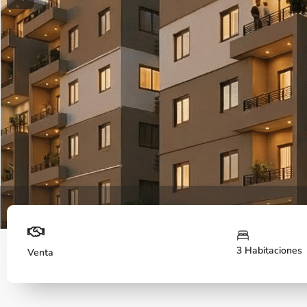
Previous
Fachada
3 Habitaciones
Venta