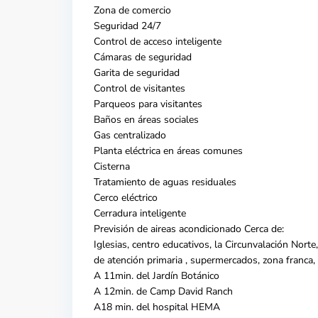
Zona de comercio
Seguridad 24/7
Control de acceso inteligente
Cámaras de seguridad
Garita de seguridad
Control de visitantes
Parqueos para visitantes
Baños en áreas sociales
Gas centralizado
Planta eléctrica en áreas comunes
Cisterna
Tratamiento de aguas residuales
Cerco eléctrico
Cerradura inteligente
Previsión de aireas acondicionado Cerca de:
Iglesias, centro educativos, la Circunvalación Nort
de atención primaria , supermercados, zona franca,
A 11min. del Jardín Botánico
A 12min. de Camp David Ranch
A18 min. del hospital HEMA