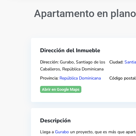
Apartamento en plano
Dirección del Inmueble
Dirección:
Gurabo, Santiago de los
Ciudad:
Santi
Caballeros, República Dominicana
Provincia:
República Dominicana
Código postal
Abrir en Google Maps
Descripción
Llega a
Gurabo
un proyecto, que es más que aparta