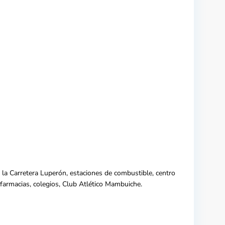
e, la Carretera Luperón, estaciones de combustible, centro
 farmacias, colegios, Club Atlético Mambuiche.