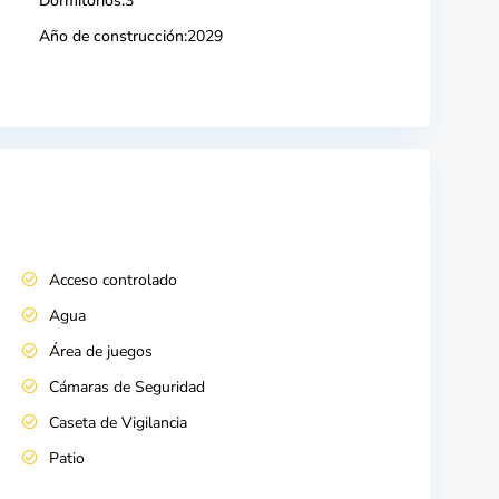
Dormitorios:
3
Año de construcción:
2029
Acceso controlado
Agua
Área de juegos
Cámaras de Seguridad
Caseta de Vigilancia
Patio