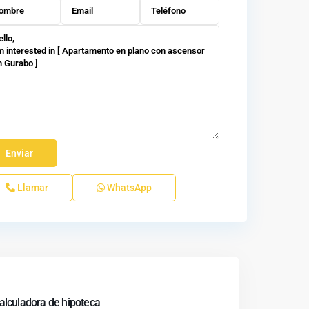
Llamar
WhatsApp
alculadora de hipoteca