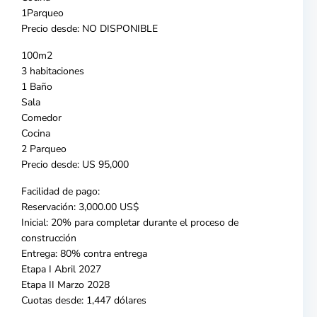
1Parqueo
Precio desde: NO DISPONIBLE
100m2
3 habitaciones
1 Baño
Sala
Comedor
Cocina
2 Parqueo
Precio desde: US 95,000
Facilidad de pago:
Reservación: 3,000.00 US$
Inicial: 20% para completar durante el proceso de
construcción
Entrega: 80% contra entrega
Etapa I Abril 2027
Etapa II Marzo 2028
Cuotas desde: 1,447 dólares