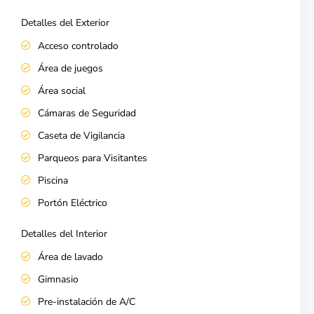
Detalles del Exterior
Acceso controlado
Área de juegos
Área social
Cámaras de Seguridad
Caseta de Vigilancia
Parqueos para Visitantes
Piscina
Portón Eléctrico
Detalles del Interior
Área de lavado
Gimnasio
Pre-instalación de A/C