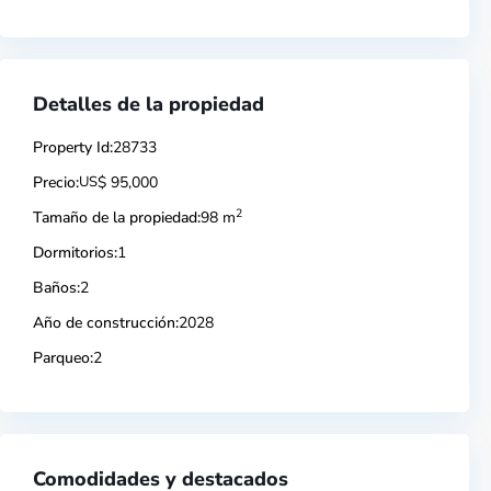
Detalles de la propiedad
Property Id:
28733
Precio:
US
$ 95,000
2
Tamaño de la propiedad:
98 m
Dormitorios:
1
Baños:
2
Año de construcción:
2028
Parqueo:
2
Comodidades y destacados