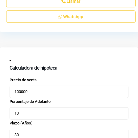
Llamar
WhatsApp
Calculadora de hipoteca
Precio de venta
Porcentaje de Adelanto
Plazo (Años)