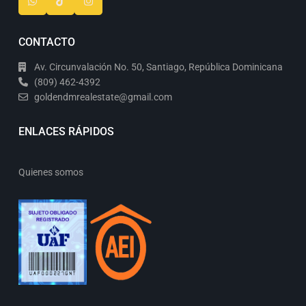
CONTACTO
Av. Circunvalación No. 50, Santiago, República Dominicana
(809) 462-4392
goldendmrealestate@gmail.com
ENLACES RÁPIDOS
Quienes somos