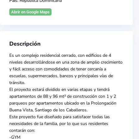
País:
República Dominicana
Abrir en Google Maps
Descripción
Es un complejo residencial cerrado, con edificios de 4
niveles desarrollándose en una zona de amplio crecimiento
y fácil acceso con comodidades de tener cercanía a
escuelas, supermercados, bancos y principales vías de
tránsito.
El proyecto estará dividido en varias etapas y tendrá
apartamentos de 88 y 96 mt² de construcción con 1 y 2
parqueos por apartamentos ubicado en la Prolongación
Buena Vista, Santiago de los Caballeros.
Este proyecto fue diseñado para satisfacer todas las
necesidades de la familia, por lo que sus residentes
contarán con:
-GYM