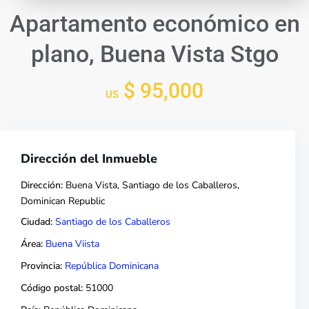
Apartamento económico en
plano, Buena Vista Stgo
$ 95,000
US
Dirección del Inmueble
Dirección:
Buena Vista, Santiago de los Caballeros,
Dominican Republic
Ciudad:
Santiago de los Caballeros
Área:
Buena Viista
Provincia:
República Dominicana
Código postal:
51000