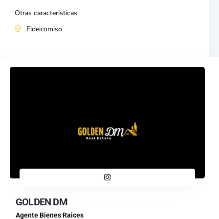
Otras caracteristicas
Fideicomiso
GOLDEN DM
Agente Bienes Raices