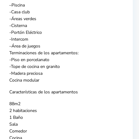
–Piscina
-Casa club
-Áreas verdes
-Cisterna
-Portón Eléctrico
-Intercom
–Área de juegos
Terminaciones de los apartamentos:
-Piso en porcelanato
-Tope de cocina en granito
-Madera preciosa
Cocina modular
Características de los apartamentos
88m2
2 habitaciones
1 Baño
Sala
Comedor
Cocina