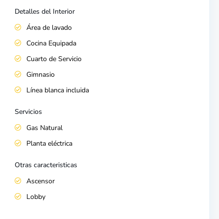
Detalles del Interior
Área de lavado
Cocina Equipada
Cuarto de Servicio
Gimnasio
Línea blanca incluida
Servicios
Gas Natural
Planta eléctrica
Otras caracteristicas
Ascensor
Lobby