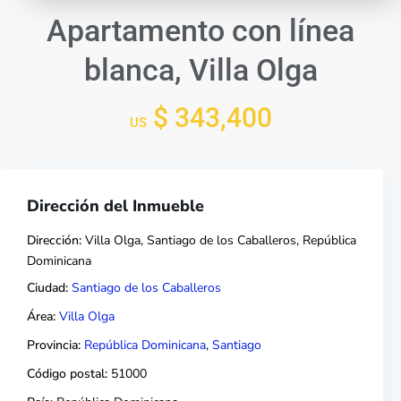
Apartamento con línea
blanca, Villa Olga
$ 343,400
US
Dirección del Inmueble
Dirección:
Villa Olga, Santiago de los Caballeros, República
Dominicana
Ciudad:
Santiago de los Caballeros
Área:
Villa Olga
Provincia:
República Dominicana
,
Santiago
Código postal:
51000