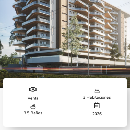
Fachada
3 Habitaciones
Venta
3.5 Baños
2026