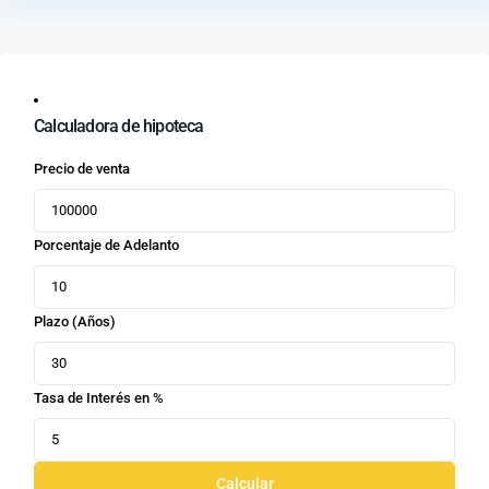
Calculadora de hipoteca
Precio de venta
Porcentaje de Adelanto
Plazo (Años)
Tasa de Interés en %
Calcular