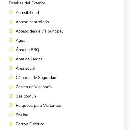
Detalles del Exterior
Accesibilidad
Acceso controlado
Acceso desde vía principal
Agua
Área de BBQ
Área de juegos
Área social
Cámaras de Seguridad
Caseta de Vigilancia
Gas común
Parqueos para Visitantes
Piscina
Portón Eléctrico