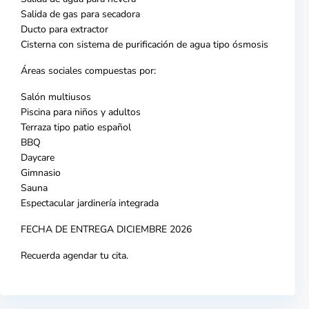
Salida de gas para secadora
Ducto para extractor
Cisterna con sistema de purificación de agua tipo ósmosis
Áreas sociales compuestas por:
Salón multiusos
Piscina
para niños y adultos
Terraza tipo patio español
BBQ
Daycare
Gimnasio
Sauna
Espectacular jardinería integrada
FECHA DE ENTREGA DICIEMBRE
2026
Recu
erda agendar tu cita.