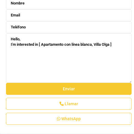
Llamar
WhatsApp