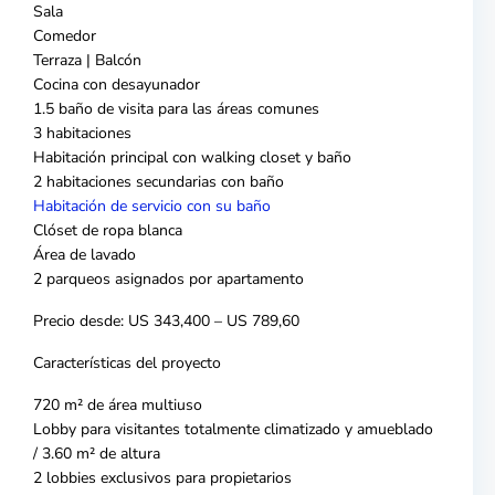
Sala
Comedor
Terraza | Balcón
Cocina con desayunador
1.5 baño de visita para las áreas comunes
3 habitaciones
Habitación principal con walking closet y baño
2 habitaciones secundarias con baño
Habitación de servicio con su baño
Clóset de ropa blanca
Área de lavado
2 parqueos asignados por apartamento
Precio desde: US 343,400 – US 789,60
Características del proyecto
720 m² de área multiuso
Lobby para visitantes totalmente climatizado y amueblado
/ 3.60 m² de altura
2 lobbies exclusivos para propietarios