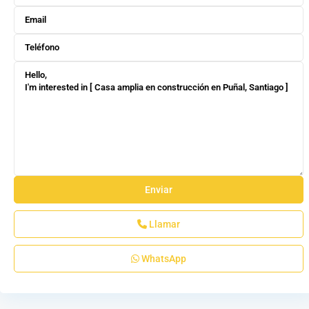
Llamar
WhatsApp