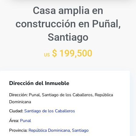
Casa amplia en
construcción en Puñal,
Santiago
$ 199,500
US
Dirección del Inmueble
Dirección:
Punal, Santiago de los Caballeros, República
Dominicana
Ciudad:
Santiago de los Caballeros
Área:
Punal
Provincia:
República Dominicana
,
Santiago