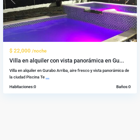
Previous
Next
$ 22,000
/noche
Villa en alquiler con vista panorámica en Gu...
Villa en alquiler en Gurabo Arriba, aire fresco y vista panorámica de
la ciudad Piscina Te
...
Habitaciones:
0
Baños:
0