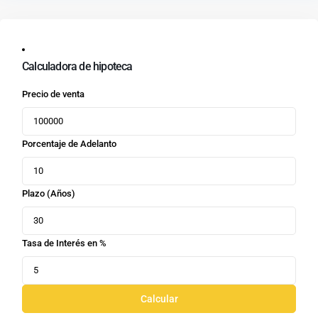
Calculadora de hipoteca
Precio de venta
Porcentaje de Adelanto
Plazo (Años)
Tasa de Interés en %
Calcular