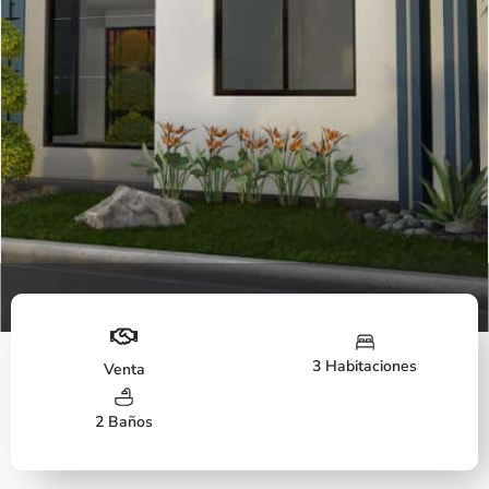
Fachada
3 Habitaciones
Venta
2 Baños