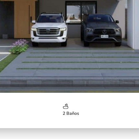
2 Baños