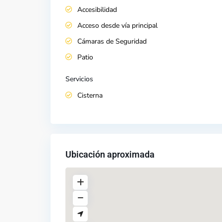
Accesibilidad
Acceso desde vía principal
Cámaras de Seguridad
Patio
Servicios
Cisterna
Ubicación aproximada