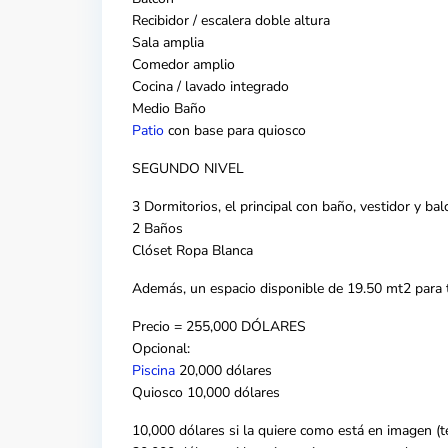
Recibidor / escalera doble altura
Sala amplia
Comedor amplio
Cocina / lavado integrado
Medio Baño
Patio
con base para quiosco
SEGUNDO NIVEL
3 Dormitorios, el principal con baño, vestidor y bal
2 Baños
Clóset Ropa Blanca
Además, un espacio disponible de 19.50 mt2 para te
Precio = 255,000 DÓLARES
Opcional:
Piscina
20,000 dólares
Quiosco 10,000 dólares
10,000 dólares si la quiere como está en imagen (te