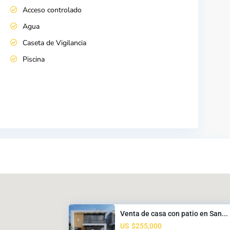
Acceso controlado
Agua
Caseta de Vigilancia
Piscina
Venta de casa con patio en San...
US
$255,000