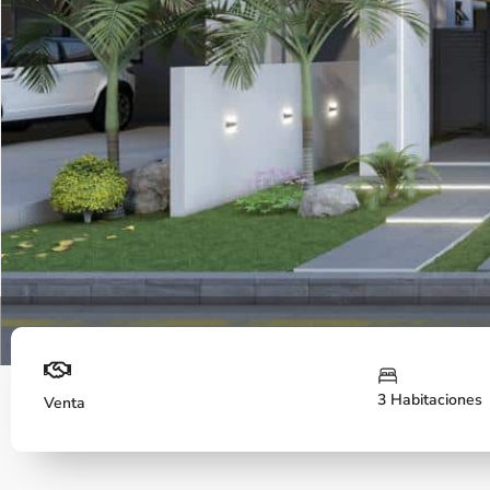
Previous
Fachada
3 Habitaciones
Venta