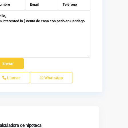
Llamar
WhatsApp
alculadora de hipoteca