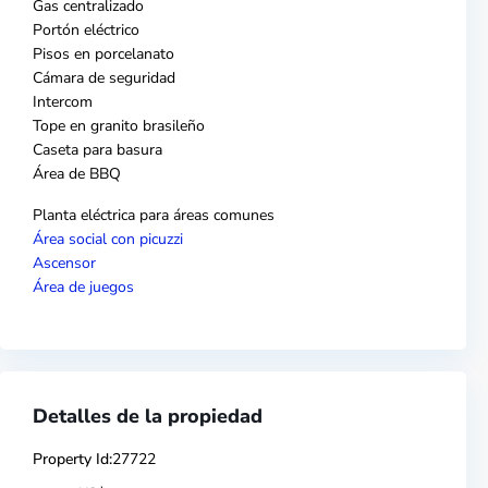
Gas centralizado
Portón eléctrico
Pisos en porcelanato
Cámara de seguridad
Intercom
Tope en granito brasileño
Caseta para basura
Área de BBQ
Planta eléctrica para áreas comunes
Área social con picuzzi
Ascensor
Área de juegos
Detalles de la propiedad
Property Id:
27722