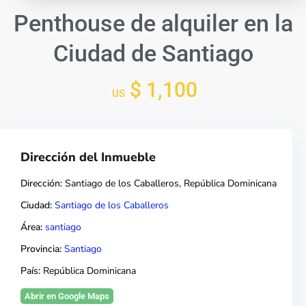
Penthouse de alquiler en la
Ciudad de Santiago
$ 1,100
US
Dirección del Inmueble
Dirección:
Santiago de los Caballeros, República Dominicana
Ciudad:
Santiago de los Caballeros
Área:
santiago
Provincia:
Santiago
País:
República Dominicana
Abrir en Google Maps