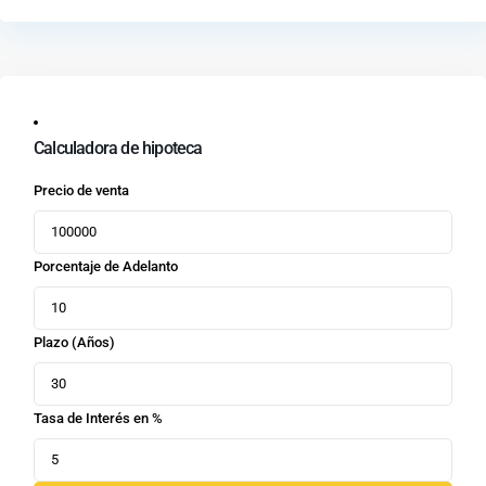
Calculadora de hipoteca
Precio de venta
Porcentaje de Adelanto
Plazo (Años)
Tasa de Interés en %