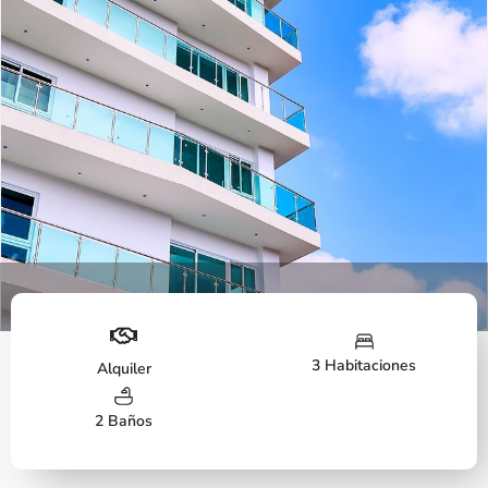
Fachada
3 Habitaciones
Alquiler
2 Baños