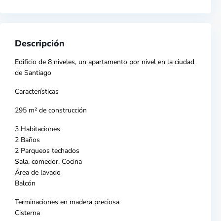
Descripción
Edificio de 8 niveles, un apartamento por nivel en la ciudad
de
Santiago
Características
295 m² de construcción
3 Habitaciones
2 Baños
2 Parqueos techados
Sala, comedor, Cocina
Área de lavado
Balcón
Terminaciones en madera preciosa
Cisterna