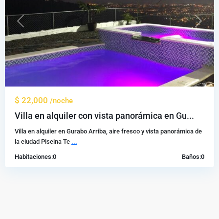
Previous
Next
$ 22,000
/noche
Villa en alquiler con vista panorámica en Gu...
Villa en alquiler en Gurabo Arriba, aire fresco y vista panorámica de
la ciudad Piscina Te
...
Habitaciones:
0
Baños:
0