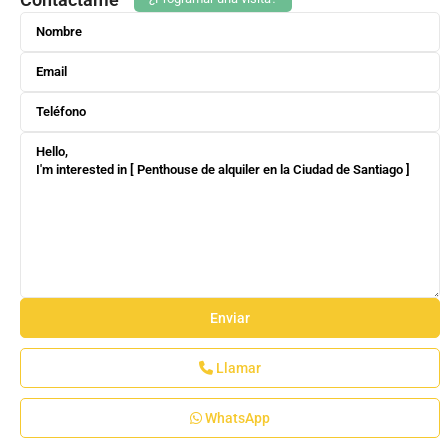
Llamar
WhatsApp