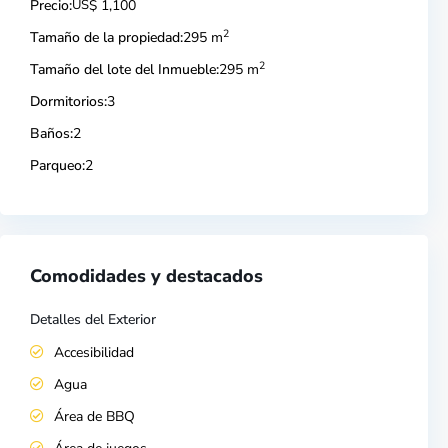
Precio:
US
$ 1,100
2
Tamaño de la propiedad:
295 m
2
Tamaño del lote del Inmueble:
295 m
Dormitorios:
3
Baños:
2
Parqueo:
2
Comodidades y destacados
Detalles del Exterior
Accesibilidad
Agua
Área de BBQ