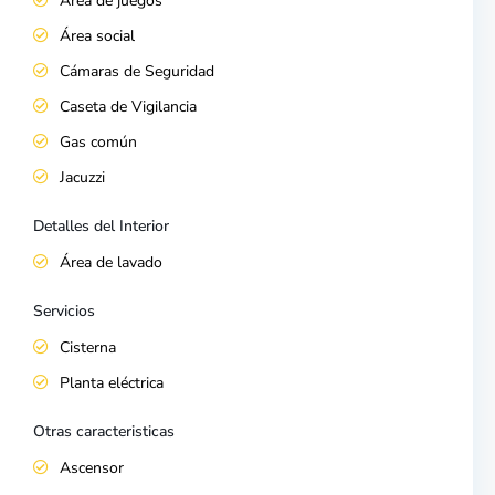
Área de juegos
Área social
Cámaras de Seguridad
Caseta de Vigilancia
Gas común
Jacuzzi
Detalles del Interior
Área de lavado
Servicios
Cisterna
Planta eléctrica
Otras caracteristicas
Ascensor