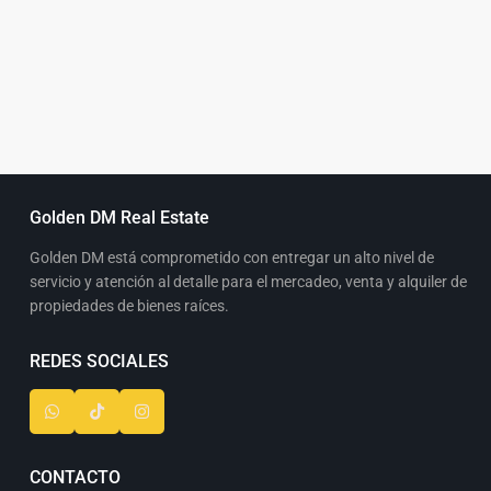
Golden DM Real Estate
Golden DM está comprometido con entregar un alto nivel de
servicio y atención al detalle para el mercadeo, venta y alquiler de
propiedades de bienes raíces.
REDES SOCIALES
CONTACTO