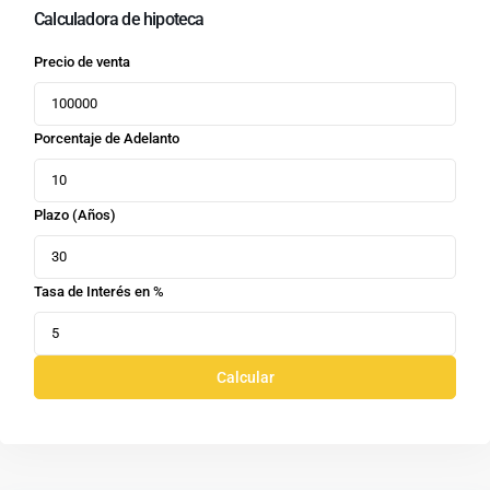
Calculadora de hipoteca
Precio de venta
Porcentaje de Adelanto
Plazo (Años)
Tasa de Interés en %
Calcular