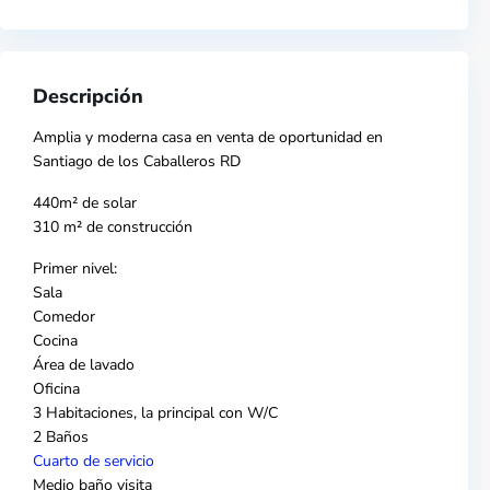
Descripción
Amplia y moderna casa en venta de oportunidad en
Santiago de los Caballeros RD
440m² de solar
310 m² de construcción
Primer nivel:
Sala
Comedor
Cocina
Área de lavado
Oficina
3 Habitaciones, la principal con W/C
2 Baños
Cuarto de servicio
Medio baño visita