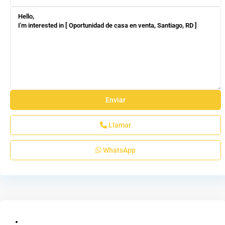
Llamar
WhatsApp