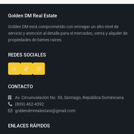
Golden DM Real Estate
Golden DM está comprometido con entregar un alto nivel de
servicio y atención al detalle para el mercadeo, venta y alquiler de
propiedades de bienes raíces.
REDES SOCIALES
CONTACTO
Av. Circunvalación No. 50, Santiago, República Dominicana
(809) 462-4392
goldendmrealestate@gmail.com
ENLACES RÁPIDOS