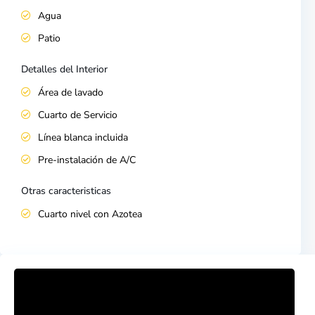
Agua
Patio
Detalles del Interior
Área de lavado
Cuarto de Servicio
Línea blanca incluida
Pre-instalación de A/C
Otras caracteristicas
Cuarto nivel con Azotea