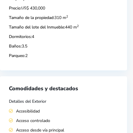
Precio:
US
$ 430,000
2
Tamaño de la propiedad:
310 m
2
Tamaño del lote del Inmueble:
440 m
Dormitorios:
4
Baños:
3.5
Parqueo:
2
Comodidades y destacados
Detalles del Exterior
Accesibilidad
Acceso controlado
Acceso desde vía principal