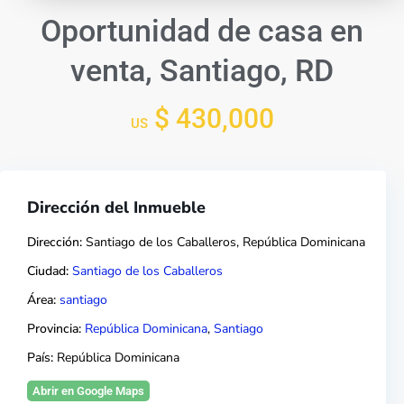
Oportunidad de casa en
venta, Santiago, RD
$ 430,000
US
Dirección del Inmueble
Dirección:
Santiago de los Caballeros, República Dominicana
Ciudad:
Santiago de los Caballeros
Área:
santiago
Provincia:
República Dominicana
,
Santiago
País:
República Dominicana
Abrir en Google Maps