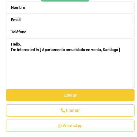
Llamar
WhatsApp