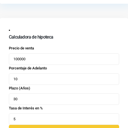
Calculadora de hipoteca
Precio de venta
Porcentaje de Adelanto
Plazo (Años)
Tasa de Interés en %