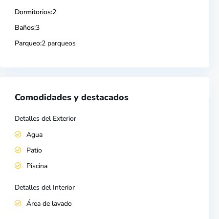
Dormitorios:
2
Baños:
3
Parqueo:
2 parqueos
Comodidades y destacados
Detalles del Exterior
Agua
Patio
Piscina
Detalles del Interior
Área de lavado