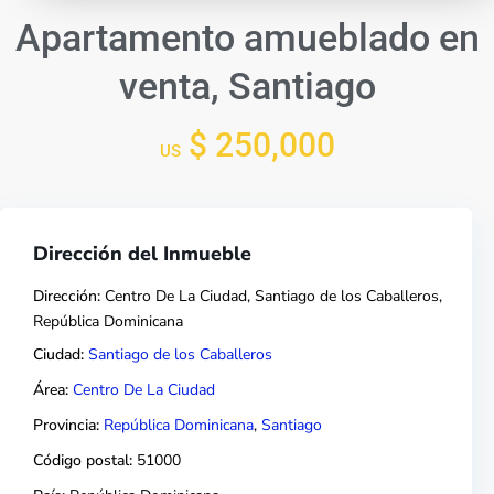
Apartamento amueblado en
venta, Santiago
$ 250,000
US
Dirección del Inmueble
Dirección:
Centro De La Ciudad, Santiago de los Caballeros,
República Dominicana
Ciudad:
Santiago de los Caballeros
Área:
Centro De La Ciudad
Provincia:
República Dominicana
,
Santiago
Código postal:
51000