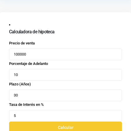
Calculadora de hipoteca
Precio de venta
Porcentaje de Adelanto
Plazo (Años)
Tasa de Interés en %
Calcular