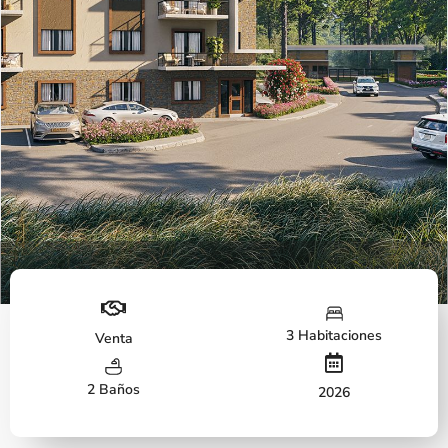
Fachada
3 Habitaciones
Venta
2 Baños
2026