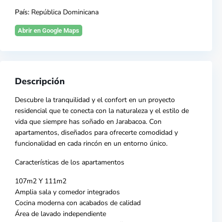
País:
República Dominicana
Abrir en Google Maps
Descripción
Descubre la tranquilidad y
el confort en un proyecto
residencial que te conecta con la naturaleza y el estilo de
vida que siempre has soñado en
Jarabacoa
. Con
apartamentos, diseñados para ofrecerte comodidad y
funcionalidad en cada rincón en un entorno único.
Características de los apartamentos
107m2 Y 111m2
Amplia sala y comedor integrados
Cocina moderna con acabados de calidad
Área de lavado independiente