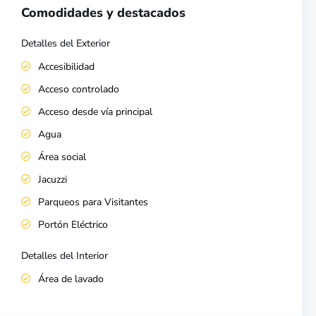
Comodidades y destacados
Detalles del Exterior
Accesibilidad
Acceso controlado
Acceso desde vía principal
Agua
Área social
Jacuzzi
Parqueos para Visitantes
Portón Eléctrico
Detalles del Interior
Área de lavado