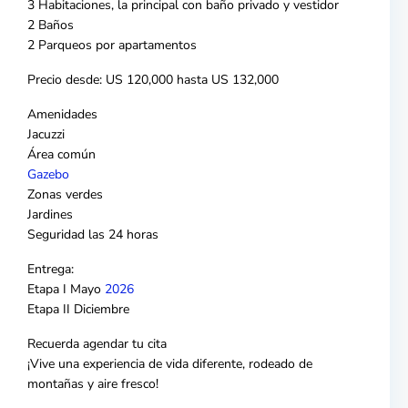
3 Habitaciones, la principal con baño privado y vestidor
2 Baños
2 Parqueos por apartamentos
Precio desde: US 120,000 hasta US 132,000
Amenidades
Jacuzzi
Área común
Gazebo
Zonas verdes
Jardines
Seguridad las 24 horas
Entrega:
Etapa I Mayo
2026
Etapa II Diciembre
Recuerda agendar tu cita
¡Vive una experiencia de vida diferente, rodeado de
montañas y aire fresco!