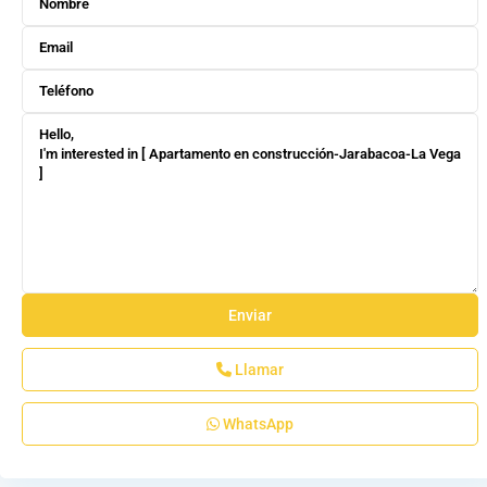
Llamar
WhatsApp