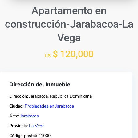
Apartamento en
construcción-Jarabacoa-La
Vega
$ 120,000
US
Dirección del Inmueble
Dirección:
Jarabacoa, República Dominicana
Ciudad:
Propiedades en Jarabacoa
Área:
Jarabacoa
Provincia:
La Vega
Código postal:
41000