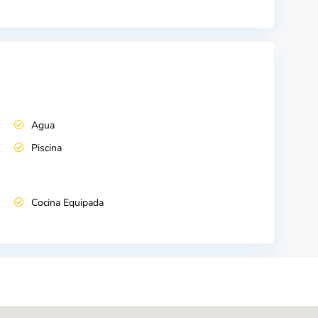
Agua
Piscina
Cocina Equipada