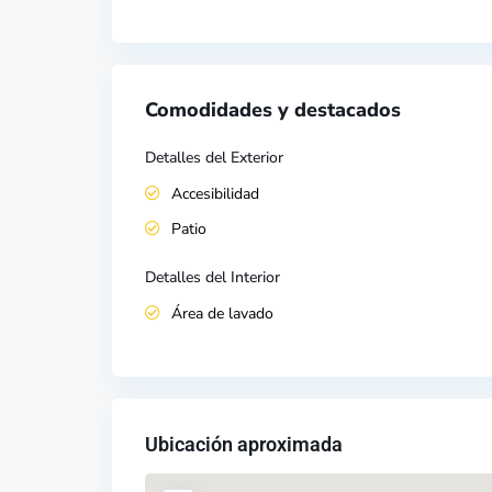
Comodidades y destacados
Detalles del Exterior
Accesibilidad
Patio
Detalles del Interior
Área de lavado
Ubicación aproximada