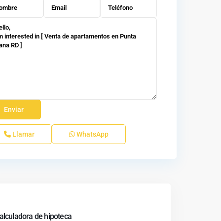
Llamar
WhatsApp
alculadora de hipoteca