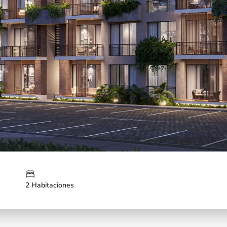
2 Habitaciones