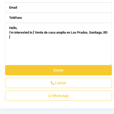
Llamar
WhatsApp