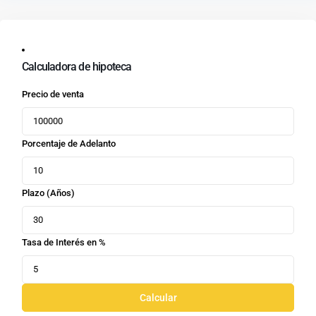
Calculadora de hipoteca
Precio de venta
Porcentaje de Adelanto
Plazo (Años)
Tasa de Interés en %
Calcular