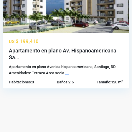
$ 199,410
US
Apartamento en plano Av. Hispanoamericana
Sa...
Apartamento en plano Avenida hispanoamericana, Santiago, RD
Amenidades: Terraza Área socia
...
2
Habitaciones:
3
Baños:
2.5
Tamaño:
120 m