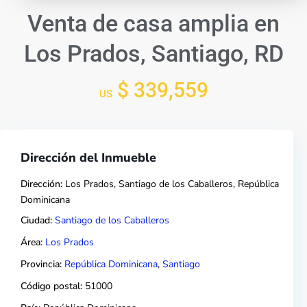
Venta de casa amplia en
Los Prados, Santiago, RD
$ 339,559
US
Dirección del Inmueble
Dirección:
Los Prados, Santiago de los Caballeros, República
Dominicana
Ciudad:
Santiago de los Caballeros
Área:
Los Prados
Provincia:
República Dominicana
,
Santiago
Código postal:
51000