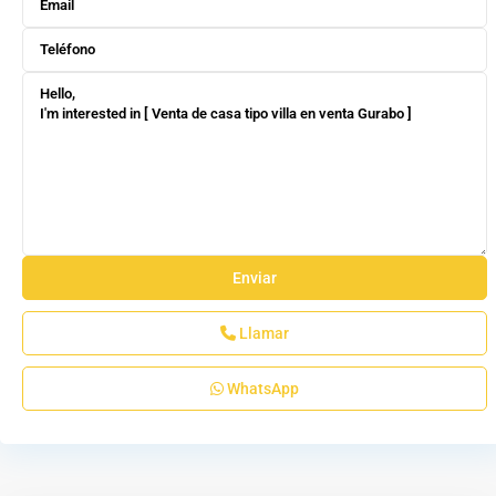
Llamar
WhatsApp