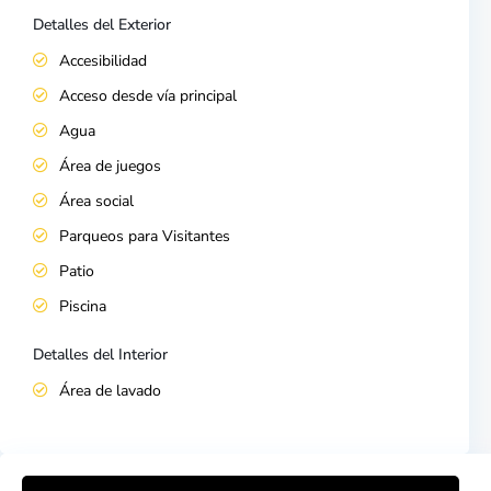
Detalles del Exterior
Accesibilidad
Acceso desde vía principal
Agua
Área de juegos
Área social
Parqueos para Visitantes
Patio
Piscina
Detalles del Interior
Área de lavado