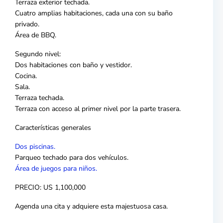
Terraza exterior techada.
Cuatro amplias habitaciones, cada una con su baño
privado.
Área de BBQ.
Segundo nivel:
Dos habitaciones con baño y vestidor.
Cocina.
Sala.
Terraza techada.
Terraza con acceso al primer nivel por la parte trasera.
Características generales
Dos piscinas.
Parqueo techado para dos vehículos.
Área de juegos para niños.
PRECIO: US 1,100,000
Agenda una cita y adquiere esta majestuosa casa.