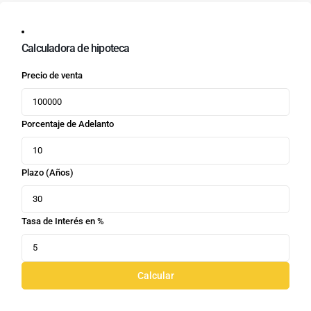
Calculadora de hipoteca
Precio de venta
Porcentaje de Adelanto
Plazo (Años)
Tasa de Interés en %
Calcular