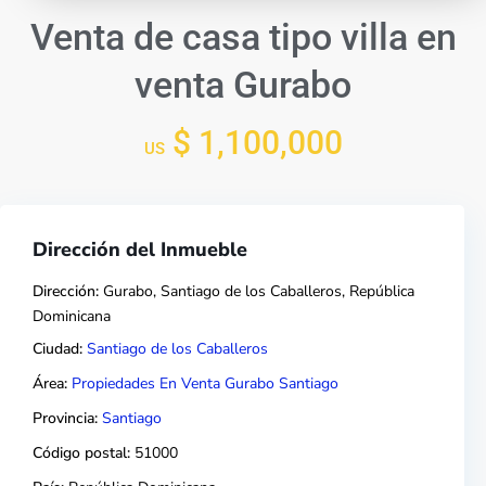
Venta de casa tipo villa en
venta Gurabo
$ 1,100,000
US
Dirección del Inmueble
Dirección:
Gurabo, Santiago de los Caballeros, República
Dominicana
Ciudad:
Santiago de los Caballeros
Área:
Propiedades En Venta Gurabo Santiago
Provincia:
Santiago
Código postal:
51000