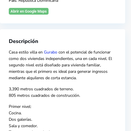
País:
República Dominicana
Abrir en Google Maps
Descripción
Casa estilo villa en
Gurabo
con el potencial de funcionar
como dos viviendas independientes, una en cada nivel. El
segundo nivel está diseñado para vivienda familiar,
mientras que el primero es ideal para generar ingresos
mediante alquileres de corta estancia.
3,390 metros cuadrados de terreno.
805 metros cuadrados de construcción.
Primer nivel:
Cocina.
Dos galerías.
Sala y comedor.