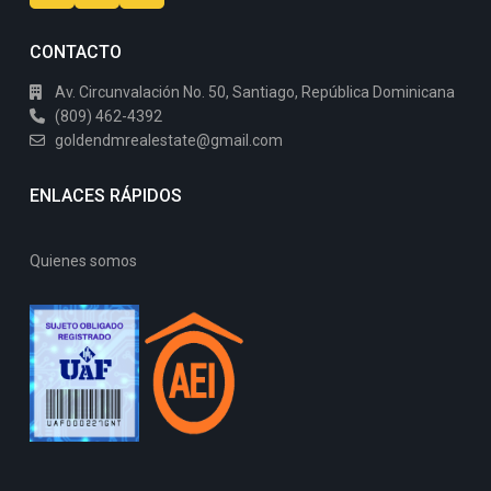
CONTACTO
Av. Circunvalación No. 50, Santiago, República Dominicana
(809) 462-4392
goldendmrealestate@gmail.com
ENLACES RÁPIDOS
Quienes somos