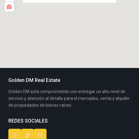
Golden DM Real Estate
Golden DM está comprometido con entregar un alto nivel de
servicio y atención al detalle para el mercadeo, venta y alquiler
de propiedades de bienes raíces.
REDES SOCIALES