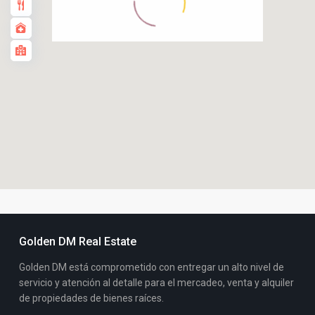
Golden DM Real Estate
Golden DM está comprometido con entregar un alto nivel de
servicio y atención al detalle para el mercadeo, venta y alquiler
de propiedades de bienes raíces.