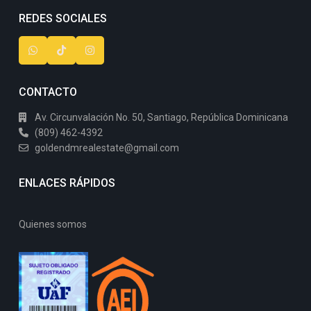
REDES SOCIALES
CONTACTO
Av. Circunvalación No. 50, Santiago, República Dominicana
(809) 462-4392
goldendmrealestate@gmail.com
ENLACES RÁPIDOS
Quienes somos