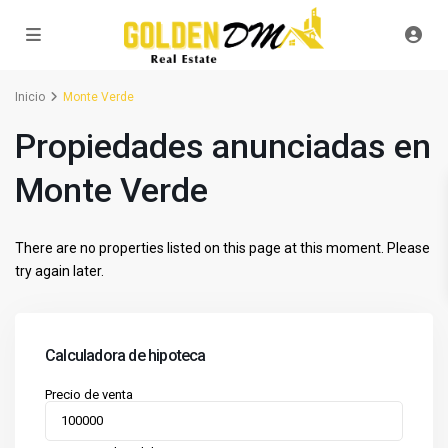
Inicio
Monte Verde
Propiedades anunciadas en
Monte Verde
There are no properties listed on this page at this moment. Please
try again later.
Calculadora de hipoteca
Precio de venta