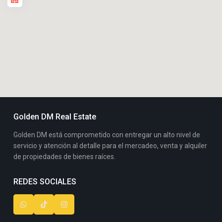
Golden DM Real Estate
Golden DM está comprometido con entregar un alto nivel de
servicio y atención al detalle para el mercadeo, venta y alquiler
de propiedades de bienes raíces.
REDES SOCIALES