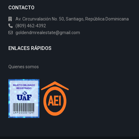
CONTACTO
Av. Circunvalación No. 50, Santiago, República Dominicana
(809) 462-4392
goldendmrealestate@gmail.com
ENLACES RÁPIDOS
Quienes somos