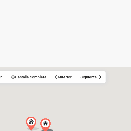
ón
Pantalla completa
Anterior
Siguiente