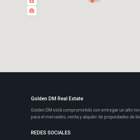
Golden DM Real Estate
Golden DM está comprometido con entregar un alto nivel 
para el mercadeo, venta y alquiler de propiedades de bi
REDES SOCIALES