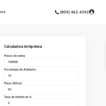
mos
(809) 462-4392
Calculadora de hipoteca
Precio de venta
Porcentaje de Adelanto
Plazo (Años)
Tasa de Interés en %