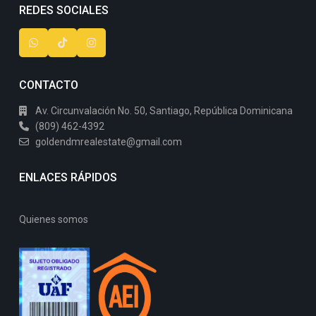
REDES SOCIALES
CONTACTO
Av. Circunvalación No. 50, Santiago, República Dominicana
(809) 462-4392
goldendmrealestate@gmail.com
ENLACES RÁPIDOS
Quienes somos