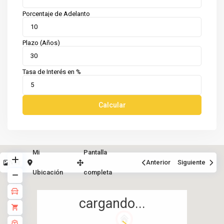
Porcentaje de Adelanto
Plazo (Años)
Tasa de Interés en %
Calcular
Mi
Pantalla
Ver
Anterior
Siguiente
Ubicación
completa
cargando...