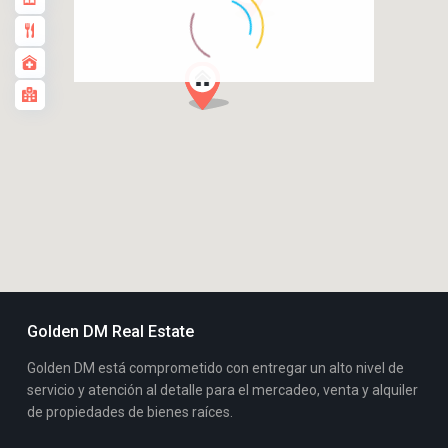
Golden DM Real Estate
Golden DM está comprometido con entregar un alto nivel de
servicio y atención al detalle para el mercadeo, venta y alquiler
de propiedades de bienes raíces.