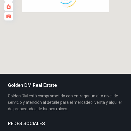
Golden DM Real Estate
Golden DM está comprometido con entregar un alto nivel de
servicio y atención al detalle para el mercadeo, venta y alquiler
de propiedades de bienes raíces.
REDES SOCIALES