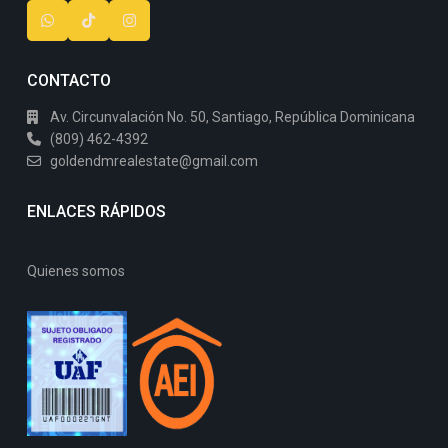
CONTACTO
Av. Circunvalación No. 50, Santiago, República Dominicana
(809) 462-4392
goldendmrealestate@gmail.com
ENLACES RÁPIDOS
Quienes somos