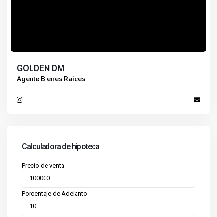
GOLDEN DM
Agente Bienes Raices
Calculadora de hipoteca
Precio de venta
Porcentaje de Adelanto