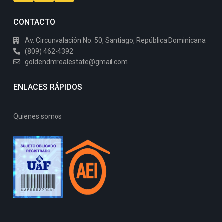
CONTACTO
Av. Circunvalación No. 50, Santiago, República Dominicana
(809) 462-4392
goldendmrealestate@gmail.com
ENLACES RÁPIDOS
Quienes somos