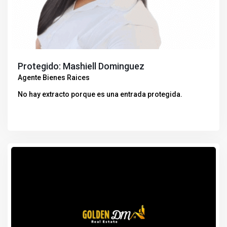
Protegido: Mashiell Dominguez
Agente Bienes Raices
No hay extracto porque es una entrada protegida.