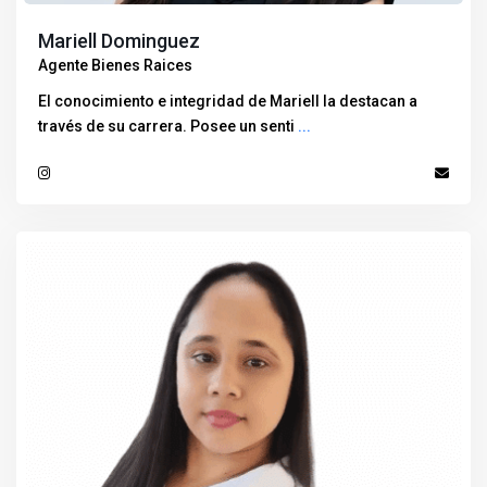
Mariell Dominguez
Agente Bienes Raices
El conocimiento e integridad de Mariell la destacan a
través de su carrera. Posee un senti
...