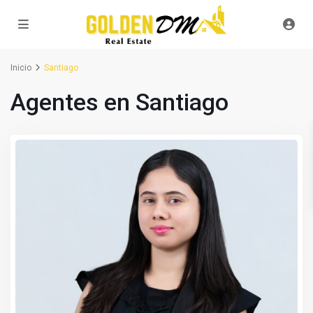
Inicio
Santiago
Agentes en Santiago