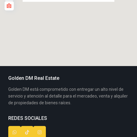
Golden DM Real Estate
Golden DM está comprometido con entregar un alto nivel de
servicio y atención al detalle para el mercadeo, venta y alquiler
de propiedades de bienes raíces.
REDES SOCIALES