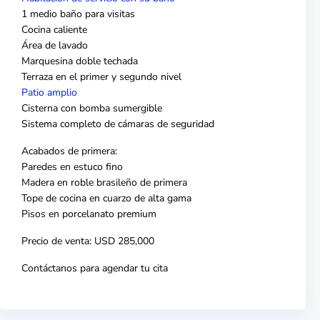
1 medio baño para visitas
Cocina caliente
Área de lavado
Marquesina doble techada
Terraza en el primer y segundo nivel
Patio amplio
Cisterna con bomba sumergible
Sistema completo de cámaras de seguridad
Acabados de primera:
Paredes en estuco fino
Madera en roble brasileño de primera
Tope de cocina en cuarzo de alta gama
Pisos en porcelanato premium
Precio de venta: USD 285,000
Contáctanos para agendar tu cita