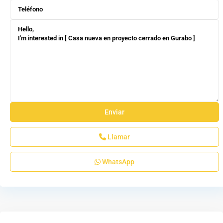
Llamar
WhatsApp