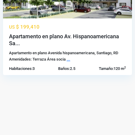
$ 199,410
US
Apartamento en plano Av. Hispanoamericana
Sa...
Apartamento en plano Avenida hispanoamericana, Santiago, RD
Amenidades: Terraza Área socia
...
2
Habitaciones:
3
Baños:
2.5
Tamaño:
120 m