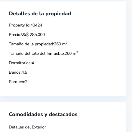
Detalles de la propiedad
Property Id:
40424
Precio:
US
$ 285,000
2
Tamaño de la propiedad:
260 m
2
Tamaño del lote del Inmueble:
260 m
Dormitorios:
4
Baños:
4.5
Parqueo:
2
Comodidades y destacados
Detalles del Exterior