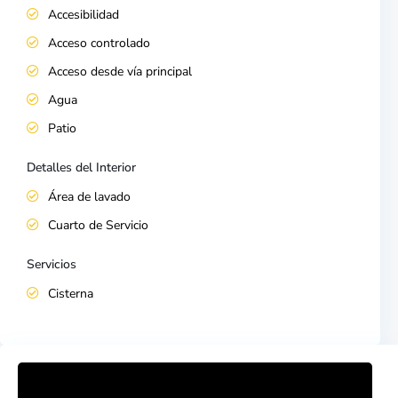
Accesibilidad
Acceso controlado
Acceso desde vía principal
Agua
Patio
Detalles del Interior
Área de lavado
Cuarto de Servicio
Servicios
Cisterna