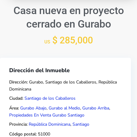
Casa nueva en proyecto
cerrado en Gurabo
$ 285,000
US
Dirección del Inmueble
Dirección:
Gurabo, Santiago de los Caballeros, República
Dominicana
Ciudad:
Santiago de los Caballeros
Área:
Gurabo Abajo
,
Gurabo al Medio
,
Gurabo Arriba
,
Propiedades En Venta Gurabo Santiago
Provincia:
República Dominicana
,
Santiago
Código postal:
51000