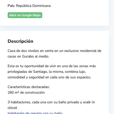
País:
República Dominicana
Abrir en Google Maps
Descripción
Casa de dos niveles en venta en un exclusivo residencial de
casas en
Gurabo
al medio.
Esta es tu oportunidad de vivir en una de las zonas más
privilegiadas de Santiago, la misma, combina lujo,
comodidad y seguridad en cada uno de sus espacios.
Características destacadas:
260 m² de construcción
3 habitaciones, cada una con su baño privado y walk-in
clóset
Habitación de servicio con su baño