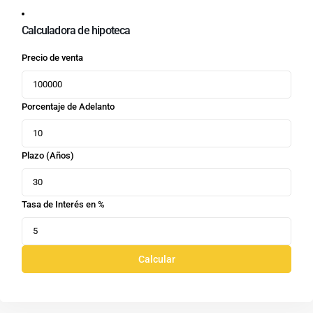
Calculadora de hipoteca
Precio de venta
Porcentaje de Adelanto
Plazo (Años)
Tasa de Interés en %
Calcular