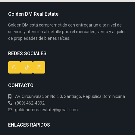
Golden DM Real Estate
Golden DM está comprometido con entregar un alto nivel de
servicio y atención al detalle para el mercadeo, venta y alquiler
de propiedades de bienes raíces.
REDES SOCIALES
CONTACTO
Av. Circunvalación No. 50, Santiago, República Dominicana
(809) 462-4392
goldendmrealestate@gmail.com
ENLACES RÁPIDOS