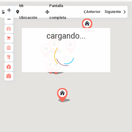
Mi
Pantalla
Ver
Anterior
Siguiente
Ubicación
completa
cargando...