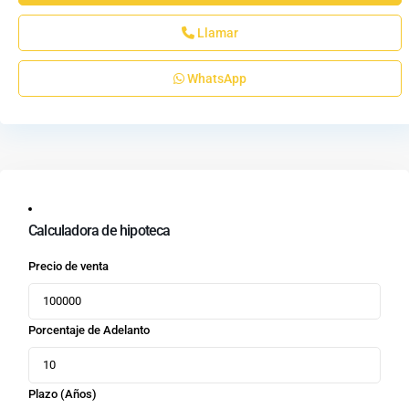
Llamar
WhatsApp
Calculadora de hipoteca
Precio de venta
Porcentaje de Adelanto
Plazo (Años)