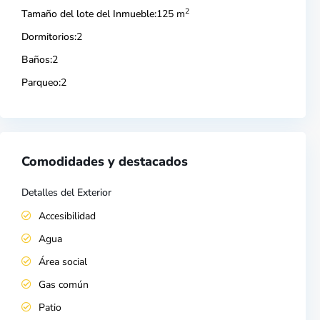
2
Tamaño del lote del Inmueble:
125 m
Dormitorios:
2
Baños:
2
Parqueo:
2
Comodidades y destacados
Detalles del Exterior
Accesibilidad
Agua
Área social
Gas común
Patio