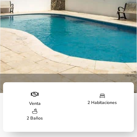
Piscina
2 Habitaciones
Venta
2 Baños