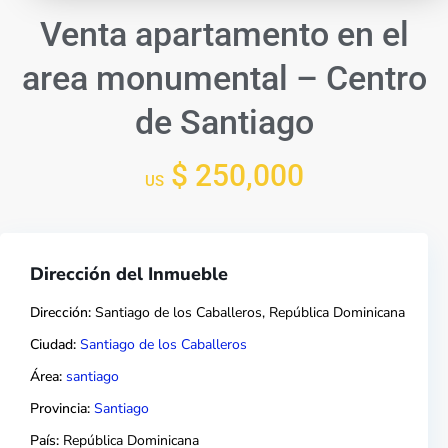
Venta apartamento en el
area monumental – Centro
de Santiago
$ 250,000
US
Dirección del Inmueble
Dirección:
Santiago de los Caballeros, República Dominicana
Ciudad:
Santiago de los Caballeros
Área:
santiago
Provincia:
Santiago
País:
República Dominicana