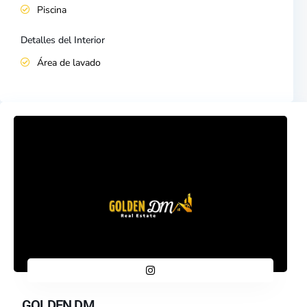
Piscina
Detalles del Interior
Área de lavado
GOLDEN DM