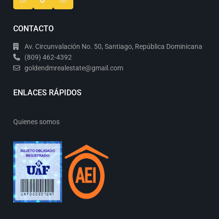
CONTACTO
Av. Circunvalación No. 50, Santiago, República Dominicana
(809) 462-4392
goldendmrealestate@gmail.com
ENLACES RÁPIDOS
Quienes somos