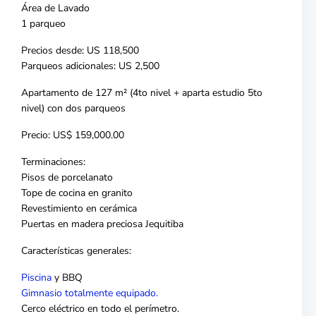
Área de Lavado
1 parqueo
Precios desde: US 118,500
Parqueos adicionales: US 2,500
Apartamento de 127 m² (4to nivel + aparta estudio 5to
nivel) con dos parqueos
Precio: US$ 159,000.00
Terminaciones:
Pisos de porcelanato
Tope de cocina en granito
Revestimiento en cerámica
Puertas en madera preciosa Jequitiba
Características generales:
Piscina
y BBQ
Gimnasio totalmente equipado.
Cerco eléctrico en todo el perímetro.