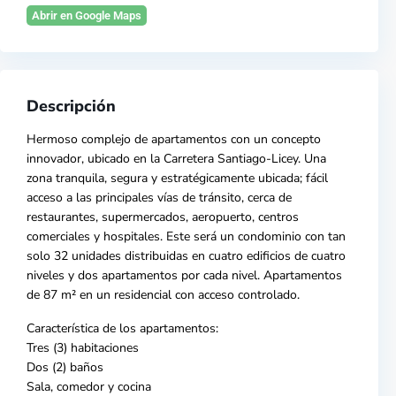
Abrir en Google Maps
Descripción
Hermoso complejo de apartamentos con un concepto
innova
dor, ubicado en la
Carretera Santiago-Licey.
Una
zona tranquila, segura y estratégicamente ubicada; fácil
acceso a las principales vías de tránsito, cerca de
restaurantes, supermercados, aeropuerto, centros
comerciales y hospitales. Este será un condominio con tan
solo 32 unidades distribuidas en cuatro edificios de cuatro
niveles y
dos apartamentos por cada nivel. Apartamentos
de 87 m² en un residencial con acceso controlado.
Característica de los apartamentos:
Tres (3) habitaciones
Dos (2) baños
Sala, comedor y cocina