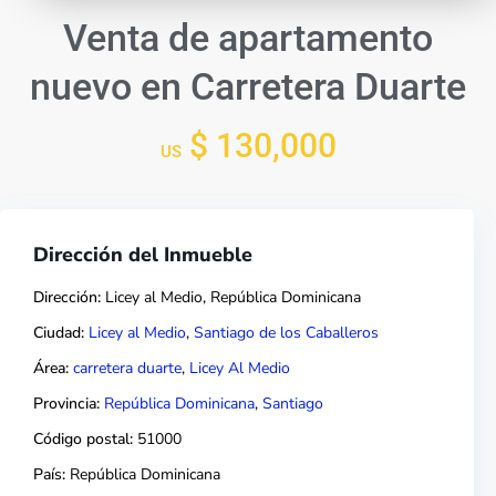
Venta de apartamento
nuevo en Carretera Duarte
$ 130,000
US
Dirección del Inmueble
Dirección:
Licey al Medio, República Dominicana
Ciudad:
Licey al Medio
,
Santiago de los Caballeros
Área:
carretera duarte
,
Licey Al Medio
Provincia:
República Dominicana
,
Santiago
Código postal:
51000
País:
República Dominicana