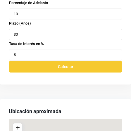
Porcentaje de Adelanto
Plazo (Años)
Tasa de Interés en %
Calcular
Ubicación aproximada