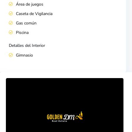
Área de juegos
Caseta de Vigilancia
Gas común
Piscina
Detalles del Interior
Gimnasio