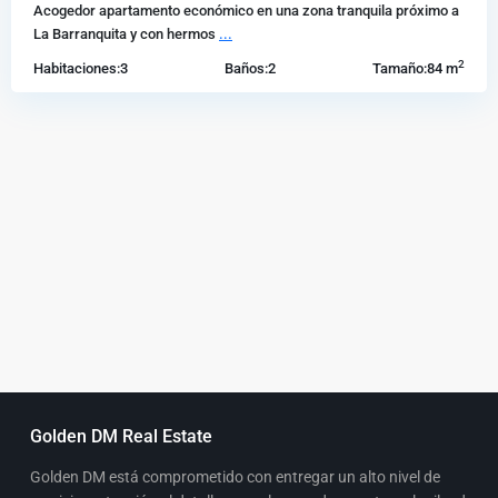
Acogedor apartamento económico en una zona tranquila próximo a
La Barranquita y con hermos
...
2
Habitaciones:
3
Baños:
2
Tamaño:
84 m
Golden DM Real Estate
Golden DM está comprometido con entregar un alto nivel de