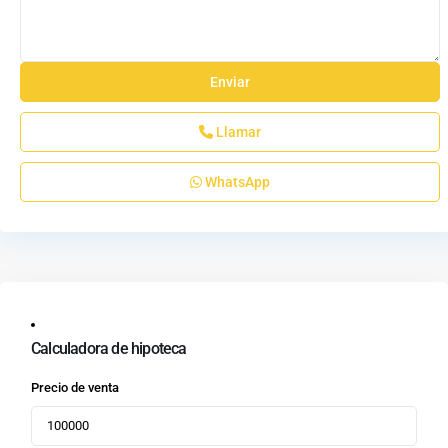
Llamar
WhatsApp
Calculadora de hipoteca
Precio de venta