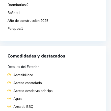
Dormitorios:
2
Baños:
1
Año de construcción:
2025
Parqueo:
1
Comodidades y destacados
Detalles del Exterior
Accesibilidad
Acceso controlado
Acceso desde vía principal
Agua
Área de BBQ