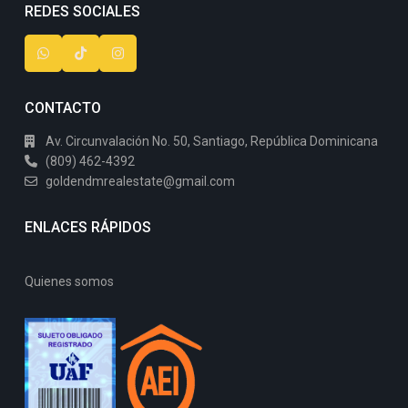
REDES SOCIALES
CONTACTO
Av. Circunvalación No. 50, Santiago, República Dominicana
(809) 462-4392
goldendmrealestate@gmail.com
ENLACES RÁPIDOS
Quienes somos