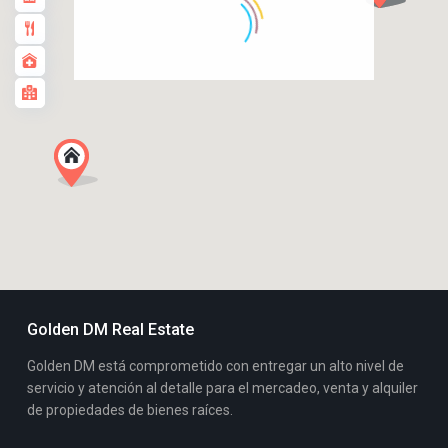
Golden DM Real Estate
Golden DM está comprometido con entregar un alto nivel de
servicio y atención al detalle para el mercadeo, venta y alquiler
de propiedades de bienes raíces.