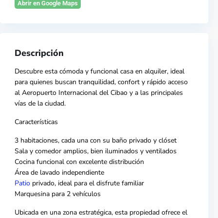
Abrir en Google Maps
Descripción
Descubre esta cómoda y funcional casa en alquiler, ideal
para quienes buscan tranquilidad, confort y rápido acceso
al
Aeropuerto Internacional del Cibao
y a las principales
vías de la ciudad.
Características
3 habitaciones, cada una con su baño privado y clóset
Sala y comedor amplios, bien iluminados y ventilados
Cocina funcional con excelente distribución
Área de lavado independiente
Patio
privado, ideal para el disfrute familiar
Marquesina para 2 vehículos
Ubicada en una zona estratégica, esta propiedad ofrece el