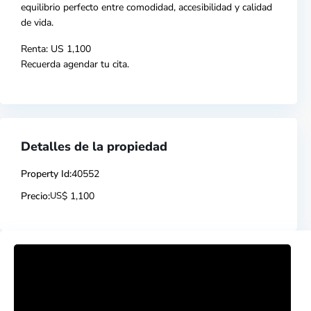
equilibrio perfecto entre comodidad, accesibilidad y calidad
de vida.
Renta: US 1,100
Recuerda agendar tu cita.
Detalles de la propiedad
Property Id:
40552
Precio:
US
$ 1,100