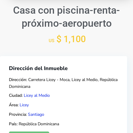
Casa con piscina-renta-
próximo-aeropuerto
$ 1,100
US
Dirección del Inmueble
Dirección:
Carretera Licey - Moca, Licey al Medio, República
Dominicana
Ciudad:
Licey al Medio
Área:
Licey
Provincia:
Santiago
País:
República Dominicana