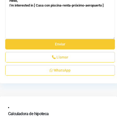
Llamar
WhatsApp
Calculadora de hipoteca