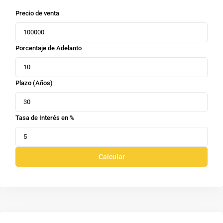
Precio de venta
Porcentaje de Adelanto
Plazo (Años)
Tasa de Interés en %
Calcular