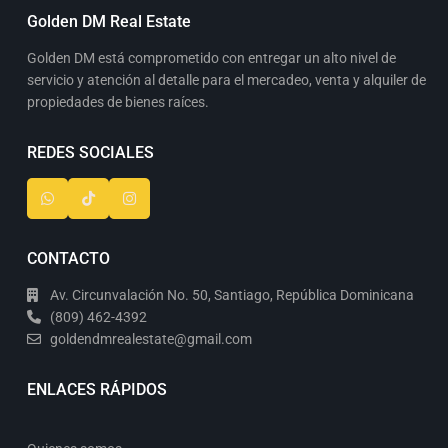
Golden DM Real Estate
Golden DM está comprometido con entregar un alto nivel de
servicio y atención al detalle para el mercadeo, venta y alquiler de
propiedades de bienes raíces.
REDES SOCIALES
CONTACTO
Av. Circunvalación No. 50, Santiago, República Dominicana
(809) 462-4392
goldendmrealestate@gmail.com
ENLACES RÁPIDOS