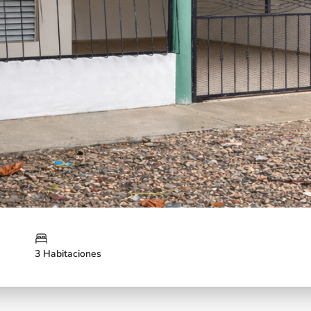
3 Habitaciones