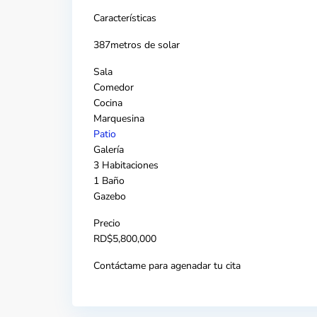
Características
387metros de solar
Sala
Comedor
Cocina
Marquesina
Patio
Galería
3 Habitaciones
1 Baño
Gazebo
Precio
RD$5,800,000
Contáctame para agenadar tu cita