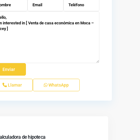
Llamar
WhatsApp
alculadora de hipoteca