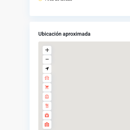
Ubicación aproximada