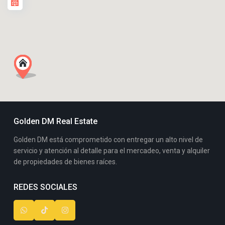
Golden DM Real Estate
Golden DM está comprometido con entregar un alto nivel de
servicio y atención al detalle para el mercadeo, venta y alquiler
de propiedades de bienes raíces.
REDES SOCIALES