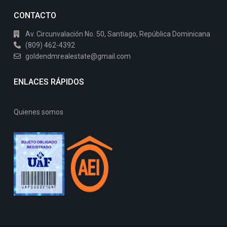
CONTACTO
Av. Circunvalación No. 50, Santiago, República Dominicana
(809) 462-4392
goldendmrealestate@gmail.com
ENLACES RÁPIDOS
Quienes somos