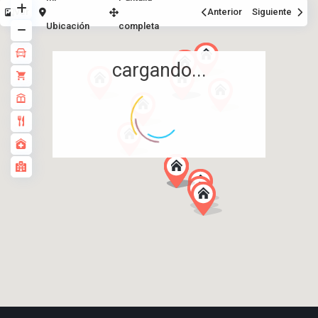
Ver
Anterior
Siguiente
Ubicación
completa
cargando...