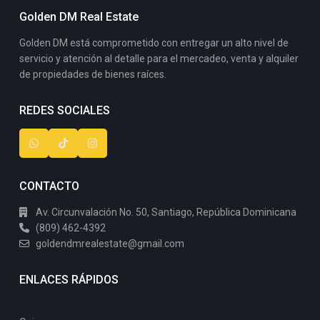
Golden DM Real Estate
Golden DM está comprometido con entregar un alto nivel de
servicio y atención al detalle para el mercadeo, venta y alquiler
de propiedades de bienes raíces.
REDES SOCIALES
CONTACTO
Av. Circunvalación No. 50, Santiago, República Dominicana
(809) 462-4392
goldendmrealestate@gmail.com
ENLACES RÁPIDOS