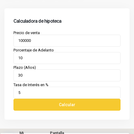
Calculadora de hipoteca
Precio de venta
Porcentaje de Adelanto
Plazo (Años)
Tasa de Interés en %
Calcular
Mi
Pantalla