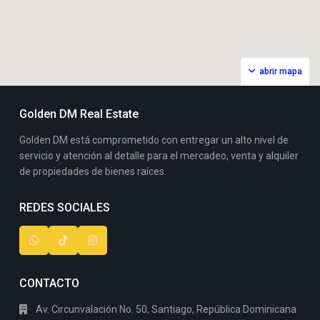
abrir mapa
Golden DM Real Estate
Golden DM está comprometido con entregar un alto nivel de
servicio y atención al detalle para el mercadeo, venta y alquiler
de propiedades de bienes raíces.
REDES SOCIALES
CONTACTO
Av. Circunvalación No. 50, Santiago, República Dominicana