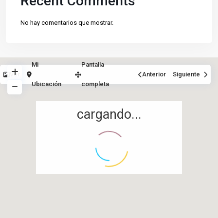
Recent Comments
No hay comentarios que mostrar.
Mi
Pantalla
Ver
Anterior
Siguiente
Ubicación
completa
cargando...