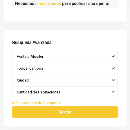
Necesitas
iniciar sesión
para publicar una opinión
Búsqueda Avanzada
Venta o Alquiler
Todos los tipos
Ciudad
Cantidad de Habitaciones
Más opciones de búsqueda
Buscar