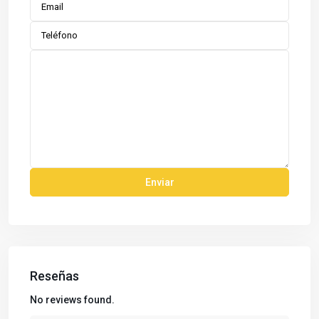
Reseñas
No reviews found.