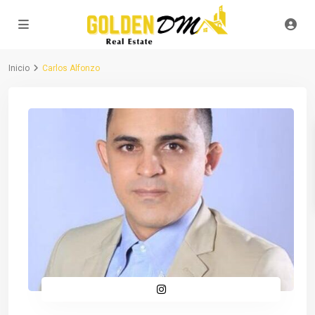
Inicio
Carlos Alfonzo