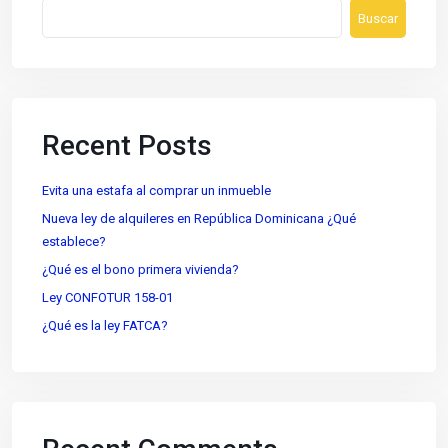
Buscar
Recent Posts
Evita una estafa al comprar un inmueble
Nueva ley de alquileres en República Dominicana ¿Qué
establece?
¿Qué es el bono primera vivienda?
Ley CONFOTUR 158-01
¿Qué es la ley FATCA?