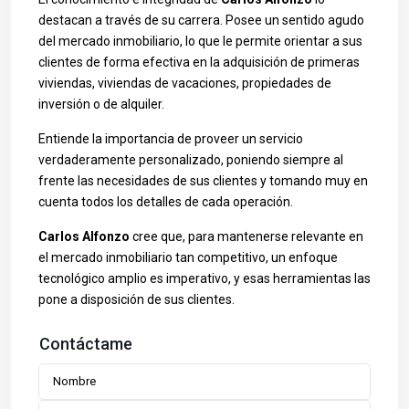
destacan a través de su carrera. Posee un sentido agudo
del mercado inmobiliario, lo que le permite orientar a sus
clientes de forma efectiva en la adquisición de primeras
viviendas, viviendas de vacaciones, propiedades de
inversión o de alquiler.
Entiende la importancia de proveer un servicio
verdaderamente personalizado, poniendo siempre al
frente las necesidades de sus clientes y tomando muy en
cuenta todos los detalles de cada operación.
Carlos Alfonzo
cree que, para mantenerse relevante en
el mercado inmobiliario tan competitivo, un enfoque
tecnológico amplio es imperativo, y esas herramientas las
pone a disposición de sus clientes.
Contáctame