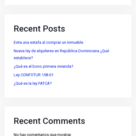
Recent Posts
Evita una estafa al comprar un inmueble
Nueva ley de alquileres en República Dominicana ¿Qué
establece?
¿Qué es el bono primera vivienda?
Ley CONFOTUR 158-01
¿Qué es la ley FATCA?
Recent Comments
No hay comentarios que mostrar.