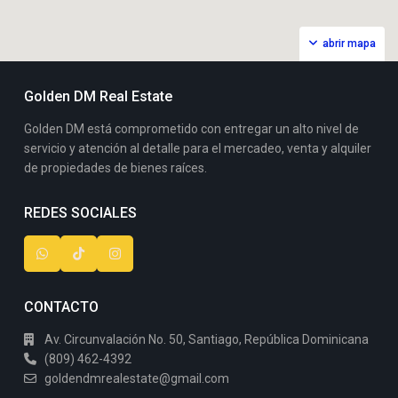
abrir mapa
Golden DM Real Estate
Golden DM está comprometido con entregar un alto nivel de
servicio y atención al detalle para el mercadeo, venta y alquiler
de propiedades de bienes raíces.
REDES SOCIALES
CONTACTO
Av. Circunvalación No. 50, Santiago, República Dominicana
(809) 462-4392
goldendmrealestate@gmail.com