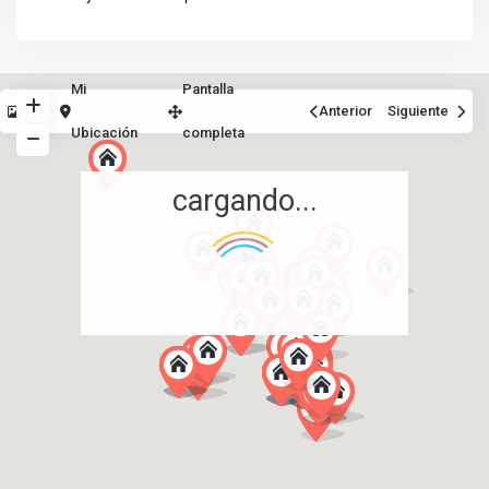
Mi
Pantalla
Ver
Anterior
Siguiente
Ubicación
completa
cargando...