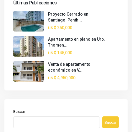
Últimas Publicaciones
Proyecto Cerrado en
Santiago: Penth...
$ 250,000
US
Apartamento en plano en Urb.
Thomen...
$ 145,000
US
Venta de apartamento
económico en V...
$ 4,950,000
US
Buscar
Buscar